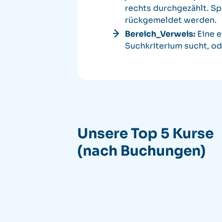
rechts durchgezählt. Sp
rückgemeldet werden.
Bereich_Verweis:
Eine e
Suchkriterium sucht, od
Unsere Top 5 Kurse
(nach Buchungen)