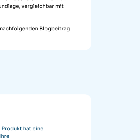
rundlage, vergleichbar mit
m nachfolgenden Blogbeitrag
Produkt hat eine
Ihre