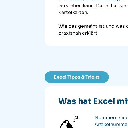
verstehen kann. Dabei hat sie 
Karteikarten.
Wie das gemeint ist und was d
praxisnah erklärt:
Excel Tipps & Tricks
Was hat Excel mi
Nummern sind 
Artikelnummer