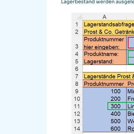
Lagerbestand werden ausgele