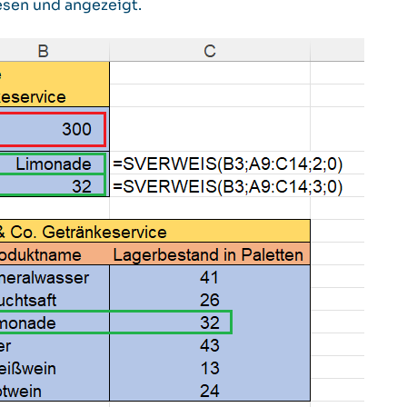
sen und angezeigt.