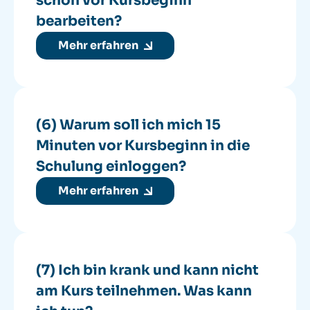
schon vor Kursbeginn
bearbeiten?
Mehr erfahren
(6) Warum soll ich mich 15
Minuten vor Kursbeginn in die
Schulung einloggen?
Mehr erfahren
(7) Ich bin krank und kann nicht
am Kurs teilnehmen. Was kann