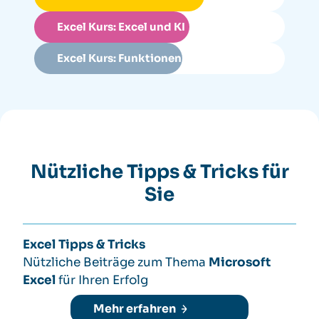
Excel Kurs: Excel und KI
Excel Kurs: Funktionen Pro
Nützliche Tipps & Tricks für
Sie
Excel Tipps & Tricks
Nützliche Beiträge zum Thema
Microsoft
Excel
für Ihren Erfolg
Mehr erfahren