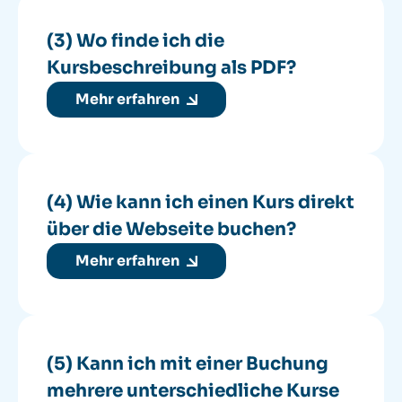
(3) Wo finde ich die
Kursbeschreibung als PDF?
Mehr erfahren
(4) Wie kann ich einen Kurs direkt
über die Webseite buchen?
Mehr erfahren
(5) Kann ich mit einer Buchung
mehrere unterschiedliche Kurse