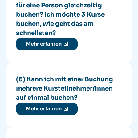
für eine Person gleichzeitig
buchen? Ich möchte 3 Kurse
buchen, wie geht das am
schnellsten?
Mehr erfahren
(6) Kann ich mit einer Buchung
mehrere Kursteilnehmer/innen
auf einmal buchen?
Mehr erfahren