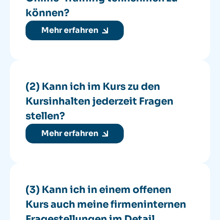
können?
Mehr erfahren
(2) Kann ich im Kurs zu den
Kursinhalten jederzeit Fragen
stellen?
Mehr erfahren
(3) Kann ich in einem offenen
Kurs auch meine firmeninternen
Fragestellungen im Detail