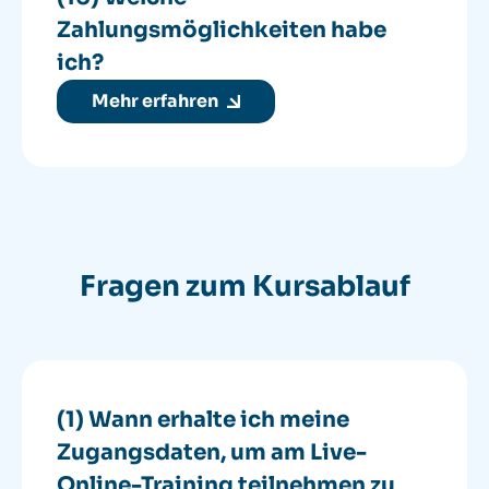
Zahlungsmöglichkeiten habe
ich?
Mehr erfahren
Fragen zum Kursablauf
(1) Wann erhalte ich meine
Zugangsdaten, um am Live-
Online-Training teilnehmen zu