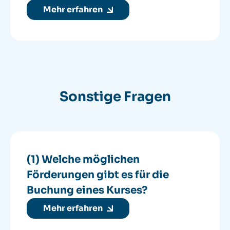
Mehr erfahren
Sonstige Fragen
(1) Welche möglichen
Förderungen gibt es für die
Buchung eines Kurses?
Mehr erfahren