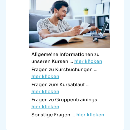
Allgemeine Informationen zu
unseren Kursen …
hier klicken
Fragen zu Kursbuchungen …
hier klicken
Fragen zum Kursablauf …
hier klicken
Fragen zu Gruppentrainings …
hier klicken
Sonstige Fragen …
hier klicken