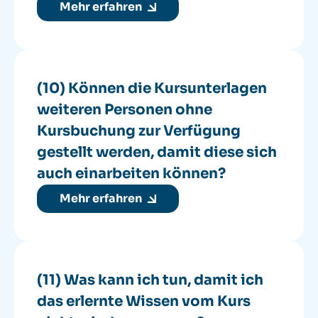
Mehr erfahren
(10) Können die Kursunterlagen
weiteren Personen ohne
Kursbuchung zur Verfügung
gestellt werden, damit diese sich
auch einarbeiten können?
Mehr erfahren
(11) Was kann ich tun, damit ich
das erlernte Wissen vom Kurs