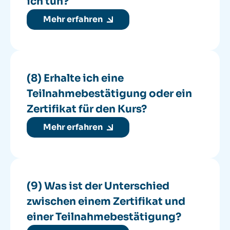
ich tun?
Mehr erfahren
(8) Erhalte ich eine
Teilnahmebestätigung oder ein
Zertifikat für den Kurs?
Mehr erfahren
(9) Was ist der Unterschied
zwischen einem Zertifikat und
einer Teilnahmebestätigung?