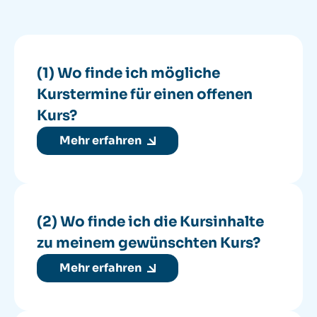
(1) Wo finde ich mögliche
Kurstermine für einen offenen
Kurs?
Mehr erfahren
(2) Wo finde ich die Kursinhalte
zu meinem gewünschten Kurs?
Mehr erfahren