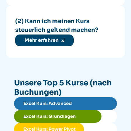
(2) Kann ich meinen Kurs
steuerlich geltend machen?
Mehr erfahren
Unsere Top 5 Kurse (nach
Buchungen)
Excel Kurs: Advanced
Excel Kurs: Grundlagen
Excel Kurs: Power Pivot