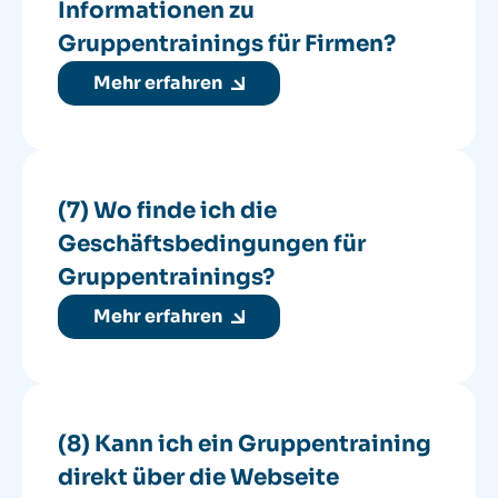
Informationen zu
Gruppentrainings für Firmen?
Mehr erfahren
(7) Wo finde ich die
Geschäftsbedingungen für
Gruppentrainings?
Mehr erfahren
(8) Kann ich ein Gruppentraining
direkt über die Webseite