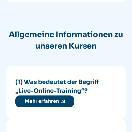
Allgemeine Informationen zu
unseren Kursen
(1) Was bedeutet der Begriff
„Live-Online-Training“?
Mehr erfahren