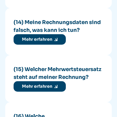
(14) Meine Rechnungsdaten sind
falsch, was kann ich tun?
Mehr erfahren
(15) Welcher Mehrwertsteuersatz
steht auf meiner Rechnung?
Mehr erfahren
(16) Welche