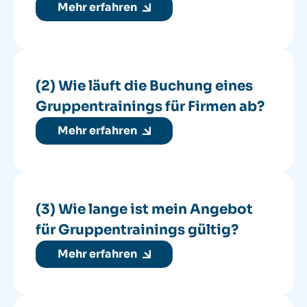
Mehr erfahren
(2) Wie läuft die Buchung eines
Gruppentrainings für Firmen ab?
Mehr erfahren
(3) Wie lange ist mein Angebot
für Gruppentrainings gültig?
Mehr erfahren