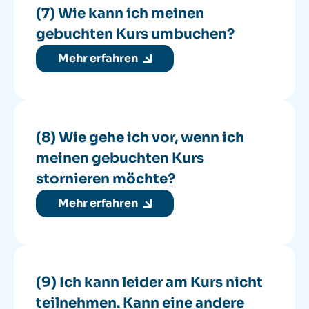
(7) Wie kann ich meinen
gebuchten Kurs umbuchen?
Mehr erfahren
(8) Wie gehe ich vor, wenn ich
meinen gebuchten Kurs
stornieren möchte?
Mehr erfahren
(9) Ich kann leider am Kurs nicht
teilnehmen. Kann eine andere