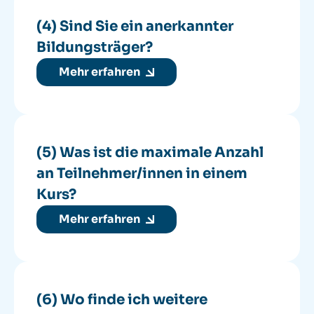
(4) Sind Sie ein anerkannter
Bildungsträger?
Mehr erfahren
(5) Was ist die maximale Anzahl
an Teilnehmer/innen in einem
Kurs?
Mehr erfahren
(6) Wo finde ich weitere