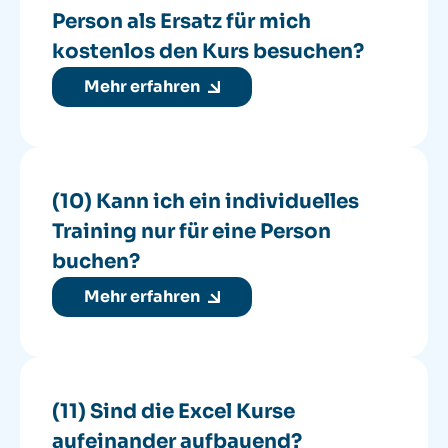
Person als Ersatz für mich
kostenlos den Kurs besuchen?
Mehr erfahren
(10) Kann ich ein individuelles
Training nur für eine Person
buchen?
Mehr erfahren
(11) Sind die Excel Kurse
aufeinander aufbauend?