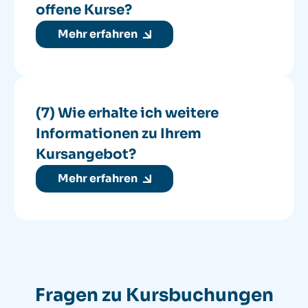
offene Kurse?
Mehr erfahren
(7) Wie erhalte ich weitere
Informationen zu Ihrem
Kursangebot?
Mehr erfahren
Fragen zu Kursbuchungen