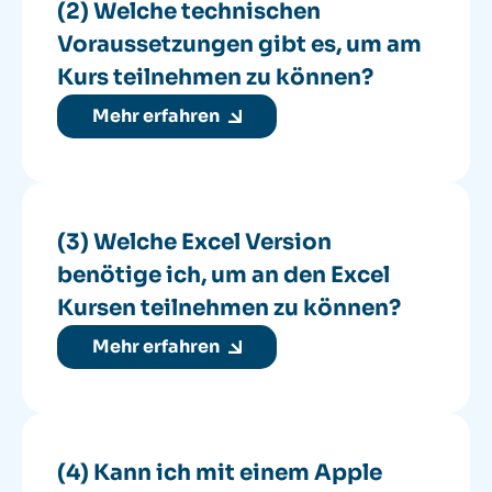
(2) Welche technischen
Voraussetzungen gibt es, um am
Kurs teilnehmen zu können?
Mehr erfahren
(3) Welche Excel Version
benötige ich, um an den Excel
Kursen teilnehmen zu können?
Mehr erfahren
(4) Kann ich mit einem Apple