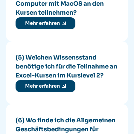
Computer mit MacOS an den
Kursen teilnehmen?
Mehr erfahren
(5) Welchen Wissensstand
benötige ich für die Teilnahme an
Excel-Kursen im Kurslevel 2?
Mehr erfahren
(6) Wo finde ich die Allgemeinen
Geschäftsbedingungen für