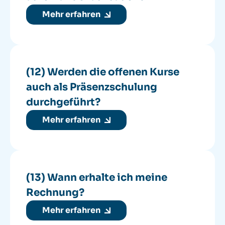
Mehr erfahren
(12) Werden die offenen Kurse
auch als Präsenzschulung
durchgeführt?
Mehr erfahren
(13) Wann erhalte ich meine
Rechnung?
Mehr erfahren