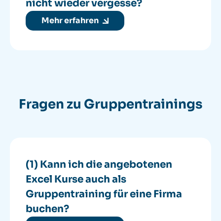
nicht wieder vergesse?
Mehr erfahren
Fragen zu Gruppentrainings
(1) Kann ich die angebotenen
Excel Kurse auch als
Gruppentraining für eine Firma
buchen?