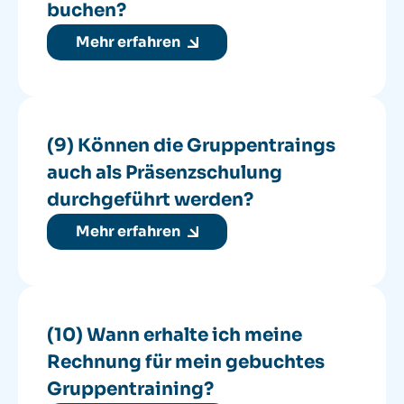
buchen?
Mehr erfahren
(9) Können die Gruppentraings
auch als Präsenzschulung
durchgeführt werden?
Mehr erfahren
(10) Wann erhalte ich meine
Rechnung für mein gebuchtes
Gruppentraining?