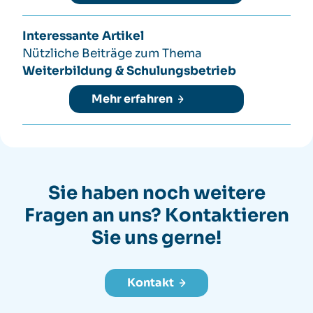
Interessante Artikel
Nützliche Beiträge zum Thema
Weiterbildung & Schulungsbetrieb
Mehr erfahren
Sie haben noch weitere
Fragen an uns?
Kontaktieren
Sie uns gerne!
Kontakt