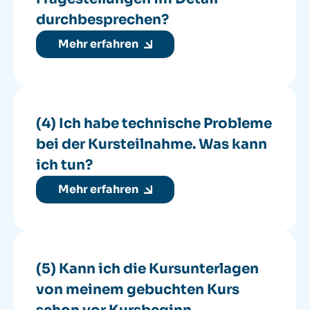
durchbesprechen?
Mehr erfahren
(4) Ich habe technische Probleme
bei der Kursteilnahme. Was kann
ich tun?
Mehr erfahren
(5) Kann ich die Kursunterlagen
von meinem gebuchten Kurs