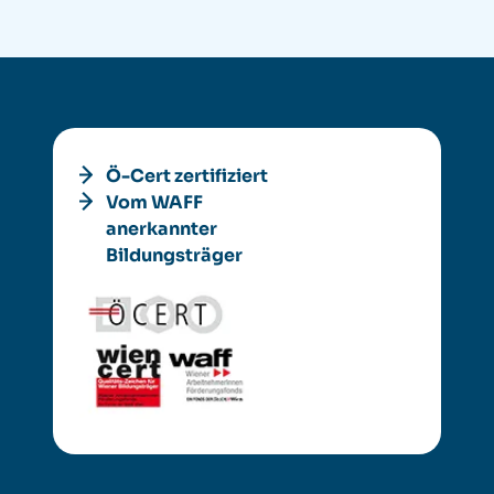
Ö-Cert zertifiziert
Vom WAFF
anerkannter
Bildungsträger