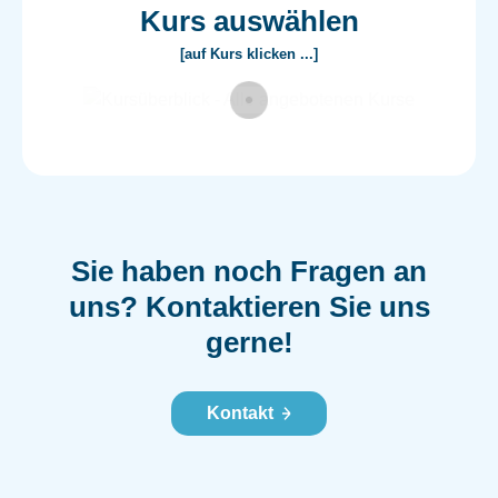
Kurs auswählen
[auf Kurs klicken ...]
Sie haben noch Fragen an
uns?
Kontaktieren Sie uns
gerne!
Kontakt