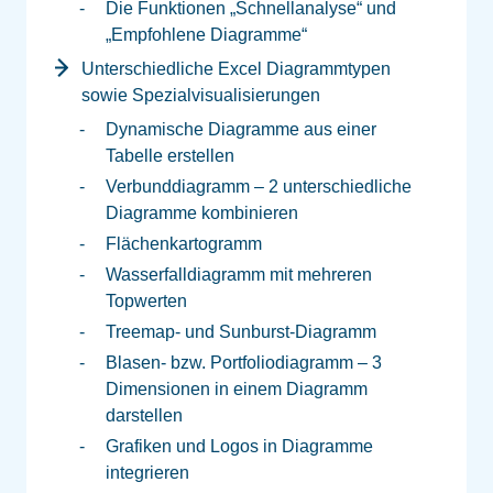
Die Funktionen „Schnellanalyse“ und
„Empfohlene Diagramme“
Unterschiedliche Excel Diagrammtypen
sowie Spezialvisualisierungen
Dynamische Diagramme aus einer
Tabelle erstellen
Verbunddiagramm – 2 unterschiedliche
Diagramme kombinieren
Flächenkartogramm
Wasserfalldiagramm mit mehreren
Topwerten
Treemap- und Sunburst-Diagramm
Blasen- bzw. Portfoliodiagramm – 3
Dimensionen in einem Diagramm
darstellen
Grafiken und Logos in Diagramme
integrieren