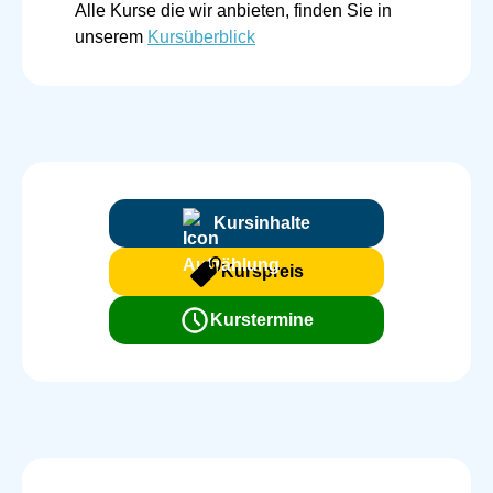
Alle Kurse die wir anbieten, finden Sie in
unserem
Kursüberblick
Kursinhalte
Kurspreis
Kurstermine