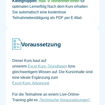
Kleingruppen:
max. 9 Teilnehmer:innen
für
optimalen Lernerfolg
Nach dem Kurs erhalten
Sie automatisch eine kostenlose
Teilnahmebestätigung als PDF per E-Mail.
Voraussetzung
Dieser Kurs baut auf
unserem
Excel Kurs: Grundlagen
bzw.
gleichwertigem Wissen auf. Die Kursinhalte sind
eine ideale Ergänzung zum
Excel Kurs: Advanced
.
Für die Teilnahme an einem Live-Online-
Training gibt es
„Technische Voraussetzungen“
.