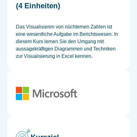
(4 Einheiten)
Das Visualisieren von nüchternen Zahlen ist
eine wesentliche Aufgabe im Berichtswesen. In
diesem Kurs lernen Sie den Umgang mit
aussagekräftigen Diagrammen und Techniken
zur Visualisierung in Excel kennen.