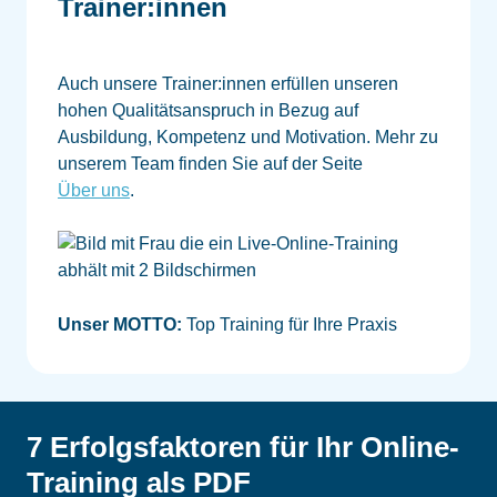
Trainer:innen
Auch unsere Trainer:innen erfüllen unseren
hohen Qualitätsanspruch in Bezug auf
Ausbildung, Kompetenz und Motivation. Mehr zu
unserem Team finden Sie auf der Seite
Über uns
.
Unser MOTTO:
Top Training für Ihre Praxis
7 Erfolgsfaktoren für Ihr Online-
Training als PDF