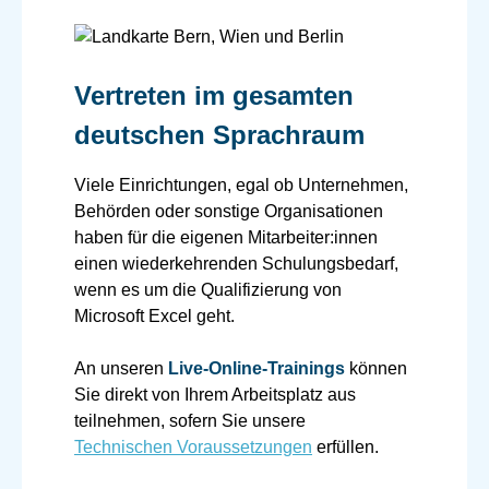
Vertreten im gesamten
deutschen Sprachraum
Viele Einrichtungen, egal ob Unternehmen,
Behörden oder sonstige Organisationen
haben für die eigenen Mitarbeiter:innen
einen wiederkehrenden Schulungsbedarf,
wenn es um die Qualifizierung von
Microsoft Excel geht.
An unseren
Live-Online-Trainings
können
Sie direkt von Ihrem Arbeitsplatz aus
teilnehmen, sofern Sie unsere
Technischen Voraussetzungen
erfüllen.