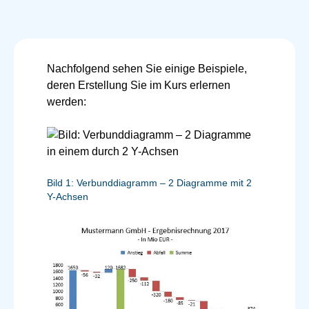
Nachfolgend sehen Sie einige Beispiele,
deren Erstellung Sie im Kurs erlernen
werden:
Bild 1: Verbunddiagramm – 2 Diagramme mit 2
Y-Achsen