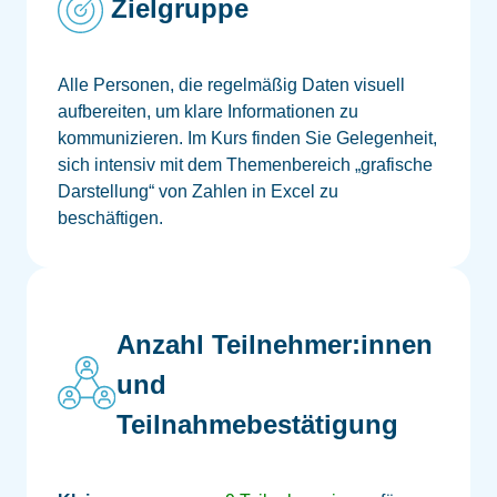
Zielgruppe
Alle Personen, die regelmäßig Daten visuell
aufbereiten, um klare Informationen zu
kommunizieren. Im Kurs finden Sie Gelegenheit,
sich intensiv mit dem Themenbereich „grafische
Darstellung“ von Zahlen in Excel zu
beschäftigen.
Anzahl Teilnehmer:innen
und
Teilnahmebestätigung