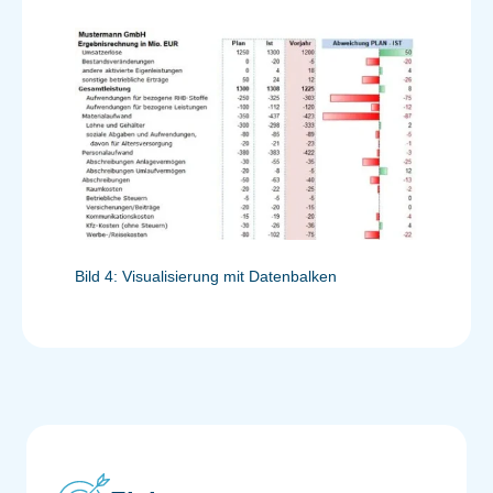
Bild 4: Visualisierung mit Datenbalken