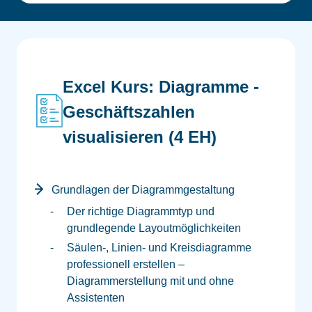
Excel Kurs: Diagramme -
Geschäftszahlen
visualisieren (4 EH)
Grundlagen der Diagrammgestaltung
Der richtige Diagrammtyp und
grundlegende Layoutmöglichkeiten
Säulen-, Linien- und Kreisdiagramme
professionell erstellen –
Diagrammerstellung mit und ohne
Assistenten