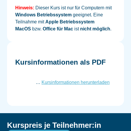
Hinweis:
Dieser Kurs ist nur für Computern mit
Windows Betriebssystem
geeignet. Eine
Teilnahme mit
Apple
Betriebssystem
MacOS
bzw.
Office für Mac
ist
nicht möglich
.
Kursinformationen als PDF
…
Kursinformationen herunterladen
Kurspreis je Teilnehmer:in