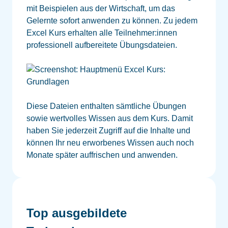
mit Beispielen aus der Wirtschaft, um das
Gelernte sofort anwenden zu können. Zu jedem
Excel Kurs erhalten alle Teilnehmer:innen
professionell aufbereitete Übungsdateien.
Diese Dateien enthalten sämtliche Übungen
sowie wertvolles Wissen aus dem Kurs. Damit
haben Sie jederzeit Zugriff auf die Inhalte und
können Ihr neu erworbenes Wissen auch noch
Monate später auffrischen und anwenden.
Top ausgebildete