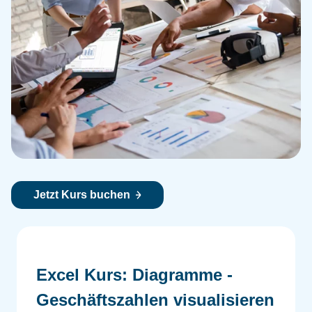
Jetzt Kurs buchen
Excel Kurs: Diagramme -
Geschäftszahlen visualisieren