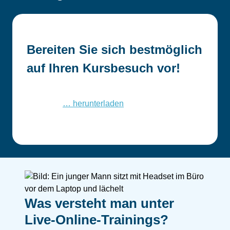
Bereiten Sie sich bestmöglich
auf Ihren Kursbesuch vor!
… herunterladen
Was versteht man unter
Live-Online-Trainings?