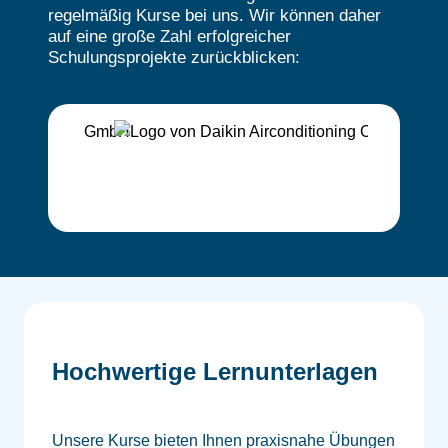
regelmäßig Kurse bei uns. Wir können daher
auf eine große Zahl erfolgreicher
Schulungsprojekte zurückblicken:
Hochwertige Lernunterlagen
Unsere Kurse bieten Ihnen praxisnahe Übungen