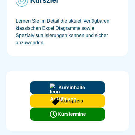
Kursziel
Lernen Sie im Detail die aktuell verfügbaren
klassischen Excel Diagramme sowie
Spezialvisualisierungen kennen und sicher
anzuwenden.
Kursinhalte
Kurspreis
Kurstermine