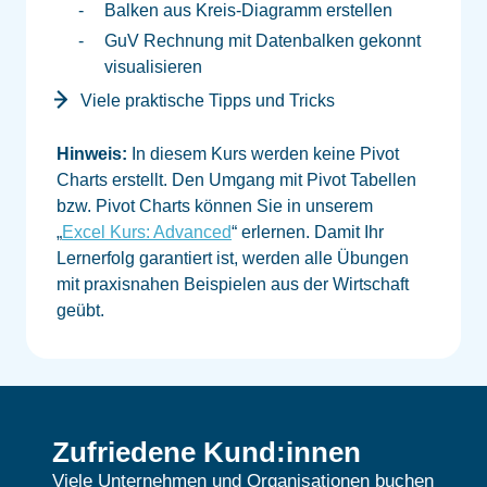
Balken aus Kreis-Diagramm erstellen
GuV Rechnung mit Datenbalken gekonnt
visualisieren
Viele praktische Tipps und Tricks
Hinweis:
In diesem Kurs werden keine Pivot
Charts erstellt. Den Umgang mit Pivot Tabellen
bzw. Pivot Charts können Sie in unserem
„
Excel Kurs: Advanced
“ erlernen.
Damit Ihr
Lernerfolg garantiert ist, werden alle Übungen
mit praxisnahen Beispielen aus der Wirtschaft
geübt.
Zufriedene Kund:innen
Viele Unternehmen und Organisationen buchen