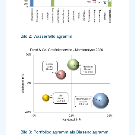
Bild 2: Wasserfalldiagramm
Bild 3: Portfoliodiagramm als Blasendiagramm