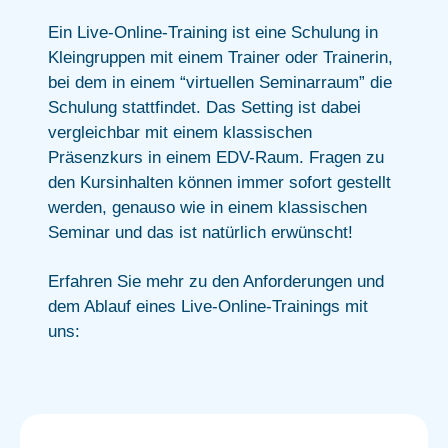
Ein Live-Online-Training ist eine Schulung in
Kleingruppen mit einem Trainer oder Trainerin,
bei dem in einem “virtuellen Seminarraum” die
Schulung stattfindet. Das Setting ist dabei
vergleichbar mit einem klassischen
Präsenzkurs in einem EDV-Raum. Fragen zu
den Kursinhalten können immer sofort gestellt
werden, genauso wie in einem klassischen
Seminar und das ist natürlich erwünscht!
Erfahren Sie mehr zu den Anforderungen und
dem Ablauf eines Live-Online-Trainings mit
uns: