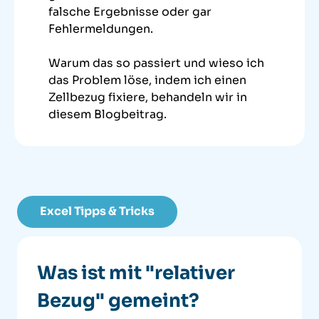
falsche Ergebnisse oder gar
Fehlermeldungen.
Warum das so passiert und wieso ich
das Problem löse, indem ich einen
Zellbezug fixiere, behandeln wir in
diesem Blogbeitrag.
Excel Tipps & Tricks
Was ist mit "relativer
Bezug" gemeint?