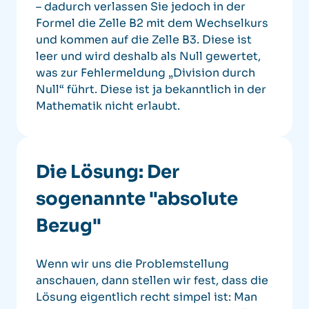
– dadurch verlassen Sie jedoch in der
Formel die Zelle B2 mit dem Wechselkurs
und kommen auf die Zelle B3. Diese ist
leer und wird deshalb als Null gewertet,
was zur Fehlermeldung „Division durch
Null“ führt. Diese ist ja bekanntlich in der
Mathematik nicht erlaubt.
Die Lösung: Der
sogenannte "absolute
Bezug"
Wenn wir uns die Problemstellung
anschauen, dann stellen wir fest, dass die
Lösung eigentlich recht simpel ist:
Man