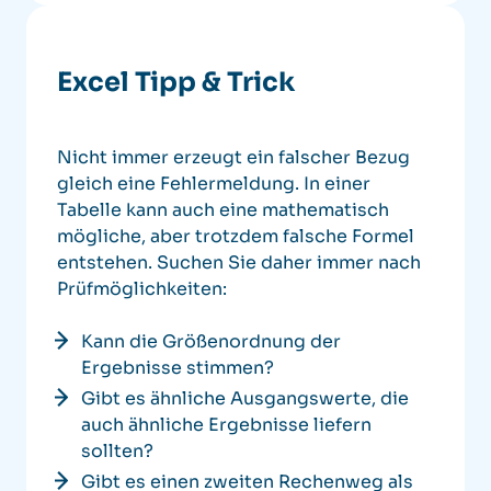
Excel Tipp & Trick
Nicht immer erzeugt ein falscher Bezug
gleich eine Fehlermeldung. In einer
Tabelle kann auch eine mathematisch
mögliche, aber trotzdem falsche Formel
entstehen.
Suchen Sie daher immer nach
Prüfmöglichkeiten:
Kann die Größenordnung der
Ergebnisse stimmen?
Gibt es ähnliche Ausgangswerte, die
auch ähnliche Ergebnisse liefern
sollten?
Gibt es einen zweiten Rechenweg als