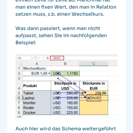
man einen fixen Wert, den man in Relation
setzen muss, z.b. einen Wechselkurs.
Was dann passiert, wenn man nicht
aufpasst, sehen Sie im nachfolgenden
Beispiel:
Auch hier wird das Schema weitergeführt