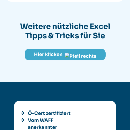
Weitere nützliche
Excel
Tipps & Tricks für Sie
Hier klicken
Ö-Cert zertifiziert
Vom WAFF
anerkannter