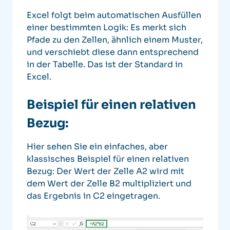
Excel folgt beim automatischen Ausfüllen
einer bestimmten Logik:
Es merkt sich
Pfade zu den Zellen, ähnlich einem Muster,
und verschiebt diese dann entsprechend
in der Tabelle. Das ist der Standard in
Excel.
Beispiel für einen relativen
Bezug:
Hier sehen Sie ein einfaches, aber
klassisches Beispiel für einen relativen
Bezug:
Der Wert der Zelle A2 wird mit
dem Wert der Zelle B2 multipliziert und
das Ergebnis in C2 eingetragen.