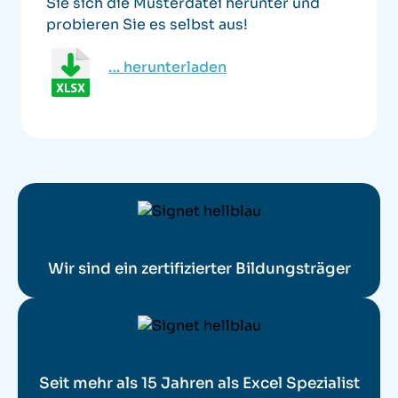
Sie sich die Musterdatei herunter und
probieren Sie es selbst aus!
… herunterladen
Wir sind ein zertifizierter Bildungsträger
Seit mehr als 15 Jahren als Excel Spezialist