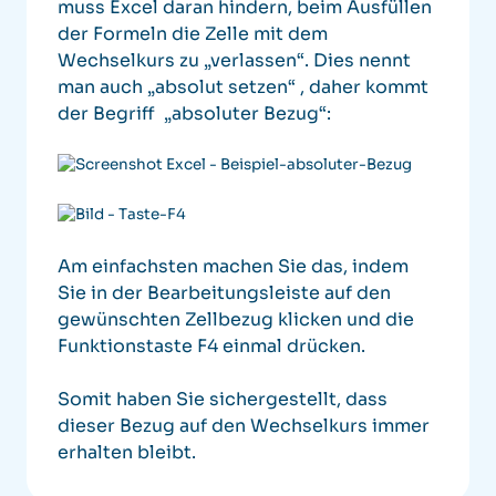
muss Excel daran hindern, beim Ausfüllen
der Formeln die Zelle mit dem
Wechselkurs zu „verlassen“. Dies nennt
man auch „absolut setzen“ , daher kommt
der Begriff „absoluter Bezug“:
Am einfachsten machen Sie das, indem
Sie in der Bearbeitungsleiste auf den
gewünschten Zellbezug klicken und die
Funktionstaste F4 einmal drücken.
Somit haben Sie sichergestellt, dass
dieser Bezug auf den Wechselkurs immer
erhalten bleibt.