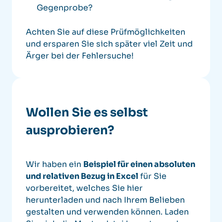
Gegenprobe?
Achten Sie auf diese Prüfmöglichkeiten
und ersparen Sie sich später viel Zeit und
Ärger bei der Fehlersuche!
Wollen Sie es selbst
ausprobieren?
Wir haben ein
Beispiel für einen absoluten
und relativen Bezug in Excel
für Sie
vorbereitet, welches Sie hier
herunterladen
und nach Ihrem Belieben
gestalten und verwenden können.
Laden