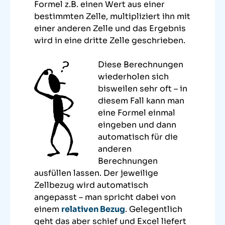
Formel z.B. einen Wert aus einer
bestimmten Zelle, multipliziert ihn mit
einer anderen Zelle und das Ergebnis
wird in eine dritte Zelle geschrieben.
Diese Berechnungen
wiederholen sich
bisweilen sehr oft – in
diesem Fall kann man
eine Formel einmal
eingeben und dann
automatisch für die
anderen
Berechnungen
ausfüllen lassen. Der jeweilige
Zellbezug wird automatisch
angepasst – man spricht dabei von
einem
relativen Bezug
. Gelegentlich
geht das aber schief und Excel liefert