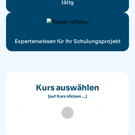
tätig
Expertenwissen für Ihr Schulungsprojekt
Kurs auswählen
[auf Kurs klicken ...]