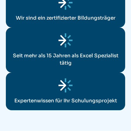
Wir sind ein zertifizierter Bildungsträger
Seit mehr als 15 Jahren als Excel Spezialist
tätig
Expertenwissen für Ihr Schulungsprojekt