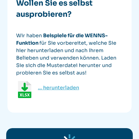
Wollen Sie es selbst
ausprobieren?
Wir haben
Beispiele für die WENNS-
Funktion
für Sie vorbereitet, welche Sie
hier herunterladen
und nach Ihrem
Belieben und verwenden können.
Laden
Sie sich die Musterdatei herunter und
probieren Sie es selbst aus!
… herunterladen