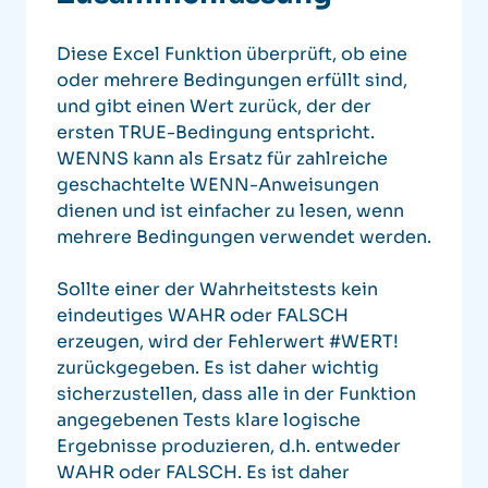
Diese Excel Funktion überprüft, ob eine
oder mehrere Bedingungen erfüllt sind,
und gibt einen Wert zurück, der der
ersten TRUE-Bedingung entspricht.
WENNS kann als Ersatz für zahlreiche
geschachtelte WENN-Anweisungen
dienen und ist einfacher zu lesen, wenn
mehrere Bedingungen verwendet werden.
Sollte einer der Wahrheitstests kein
eindeutiges WAHR oder FALSCH
erzeugen, wird der Fehlerwert #WERT!
zurückgegeben. Es ist daher wichtig
sicherzustellen, dass alle in der Funktion
angegebenen Tests klare logische
Ergebnisse produzieren, d.h. entweder
WAHR oder FALSCH. Es ist daher