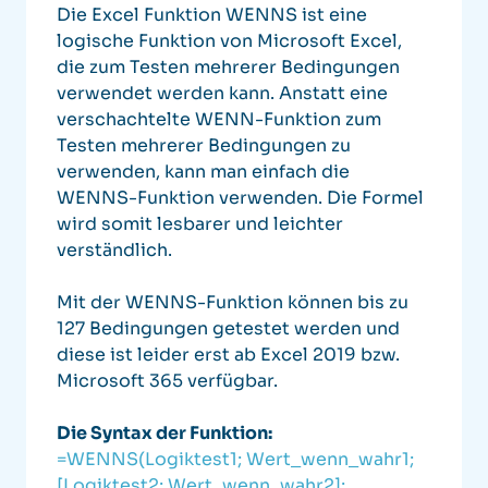
Die Excel Funktion WENNS ist eine
logische Funktion von Microsoft Excel,
die zum Testen mehrerer Bedingungen
verwendet werden kann. Anstatt eine
verschachtelte WENN-Funktion zum
Testen mehrerer Bedingungen zu
verwenden, kann man einfach die
WENNS-Funktion verwenden. Die Formel
wird somit lesbarer und leichter
verständlich.
Mit der WENNS-Funktion können bis zu
127 Bedingungen getestet werden und
diese ist leider erst ab Excel 2019 bzw.
Microsoft 365 verfügbar.
Die Syntax der Funktion:
=WENNS(Logiktest1; Wert_wenn_wahr1;
[Logiktest2; Wert_wenn_wahr2];