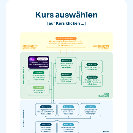
Kurs auswählen
[auf Kurs klicken ...]