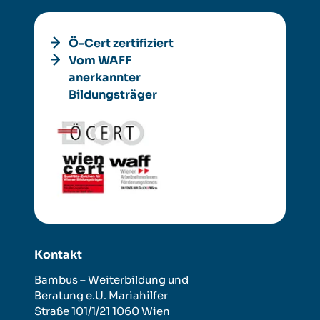
Ö-Cert zertifiziert
Vom WAFF
anerkannter
Bildungsträger
Kontakt
Bambus – Weiterbildung und
Beratung e.U.
Mariahilfer
Straße 101/1/21
1060 Wien