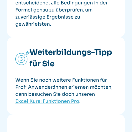
entscheidend, alle Bedingungen in der
Formel genau zu überprüfen, um
zuverlässige Ergebnisse zu
gewährleisten.
Weiterbildungs-Tipp
für Sie
Wenn Sie noch weitere Funktionen für
Profi Anwender:innen erlernen möchten,
dann besuchen Sie doch unseren
Excel Kurs: Funktionen Pro
.