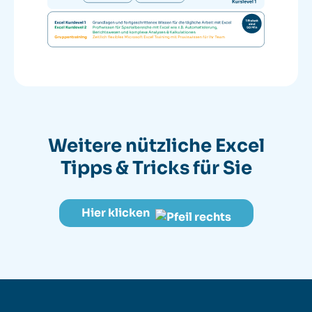
Weitere nützliche
Excel
Tipps & Tricks für Sie
Hier klicken