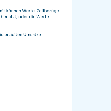
mit können Werte, Zellbezüge
 benutzt, oder die Werte
ie erzielten Umsätze