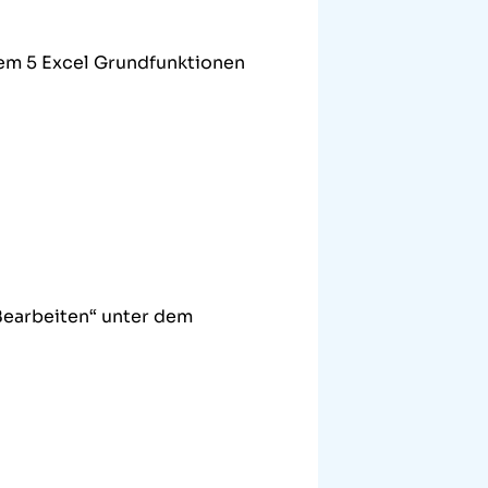
em 5 Excel Grundfunktionen
„Bearbeiten“ unter dem