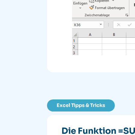
Excel Tipps & Tricks
Die Funktion =S