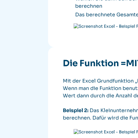
berechnen
Das berechnete Gesamter
Die Funktion =M
Mit der Excel Grundfunktion „
Wenn man die Funktion benutz
Wert dann durch die Anzahl de
Beispiel 2:
Das Kleinunternehm
berechnen. Dafür wird die Fu