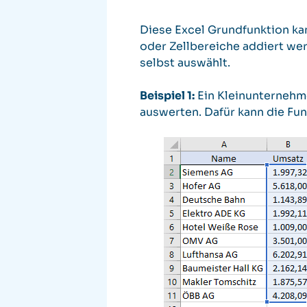
Diese Excel Grundfunktion ka
oder Zellbereiche addiert we
selbst auswählt.
Beispiel 1:
Ein Kleinunternehm
auswerten. Dafür kann die F