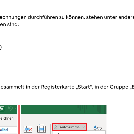
rechnungen durchführen zu können, stehen unter ander
en sind:
)
esammelt in der Registerkarte „Start“, in der Gruppe 