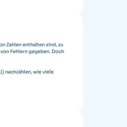
on Zahlen enthalten sind, zu
hr von Fehlern gegeben. Doch
) nachzählen, wie viele