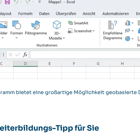
gramm bietet eine großartige Möglichkeit geobasierte D
iterbildungs-Tipp für Sie