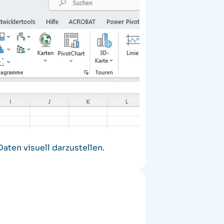
aten visuell darzustellen.