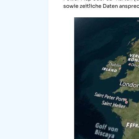
sowie zeitliche Daten ansprec