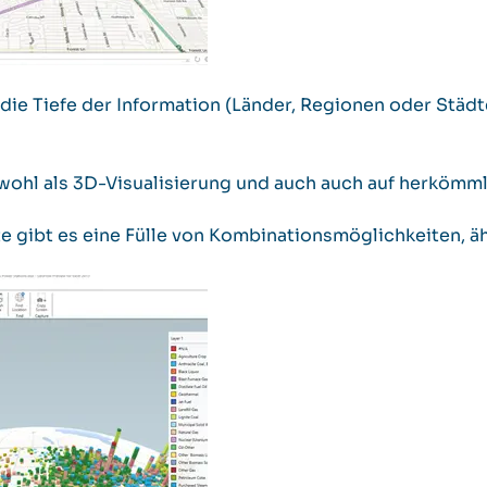
ie Tiefe der Information (Länder, Regionen oder Städte
wohl als 3D-Visualisierung und auch auch auf herkömm
rte gibt es eine Fülle von Kombinationsmöglichkeiten, ä