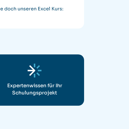
e doch unseren Excel Kurs:
Expertenwissen für Ihr
Schulungsprojekt