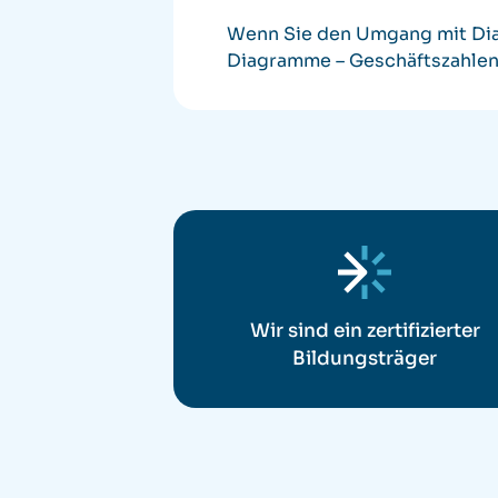
Wenn Sie den Umgang mit Dia
Diagramme – Geschäftszahlen 
Wir sind ein zertifizierter
Bildungsträger