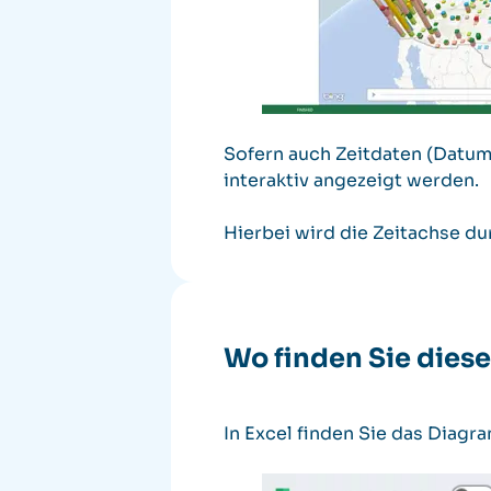
Sofern auch Zeitdaten (Datum
interaktiv angezeigt werden.
Hierbei wird die Zeitachse du
Wo finden Sie dies
In Excel finden Sie das Diagr