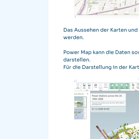
Das Aussehen der Karten und d
werden.
Power Map kann die Daten so
darstellen.
Für die Darstellung in der Ka