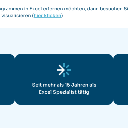
grammen in Excel erlernen möchten, dann besuchen Si
visualisieren (
hier klicken
)
Seit mehr als 15 Jahren als
Excel Spezialist tätig