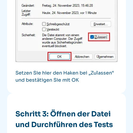
Setzen Sie hier den Haken bei „Zulassen“
und bestätigen Sie mit OK
Schritt 3: Öffnen der Datei
und Durchführen des Tests