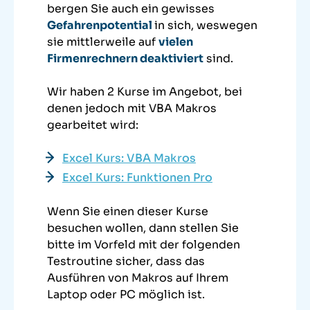
bergen Sie auch ein gewisses
Gefahrenpotential
in sich, weswegen
sie mittlerweile auf
vielen
Firmenrechnern deaktiviert
sind.
Wir haben 2 Kurse im Angebot, bei
denen jedoch mit VBA Makros
gearbeitet wird:
Excel Kurs: VBA Makros
Excel Kurs: Funktionen Pro
Wenn Sie einen dieser Kurse
besuchen wollen, dann stellen Sie
bitte im Vorfeld mit der folgenden
Testroutine sicher, dass das
Ausführen von Makros auf Ihrem
Laptop oder PC möglich ist.