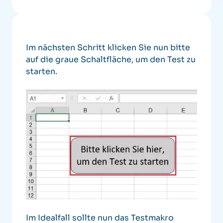
Im nächsten Schritt klicken Sie nun bitte
auf die graue Schaltfläche, um den Test zu
starten.
Im Idealfall sollte nun das Testmakro