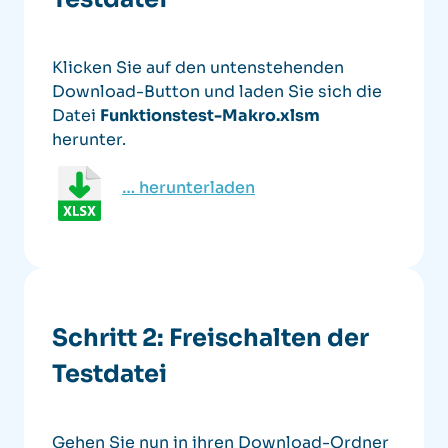
Klicken Sie auf den untenstehenden
Download-Button und laden Sie sich die
Datei
Funktionstest-Makro.xlsm
herunter.
… herunterladen
Schritt 2: Freischalten der
Testdatei
Gehen Sie nun in ihren Download-Ordner