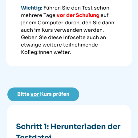
Wichtig:
Führen Sie den Test schon
mehrere Tage
vor der Schulung
auf
jenem Computer durch, den Sie dann
auch im Kurs verwenden werden.
Geben Sie diese Infoseite auch an
etwaige weitere teilnehmende
Kolleg:innen weiter.
Bitte
vor
Kurs prüfen
Schritt 1: Herunterladen der
Testdatei