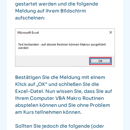
gestartet werden und die folgende
Meldung auf Ihrem Bildschirm
aufscheinen:
Bestätigen Sie die Meldung mit einem
Klick auf „OK“ und schließen Sie die
Excel-Datei. Nun wissen Sie, dass Sie auf
Ihrem Computer VBA Makro Routinen
abspielen können und Sie ohne Problem
am Kurs teilnehmen können.
Sollten Sie jedoch die folgende (oder