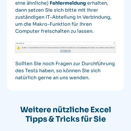
eine ähnliche)
Fehlermeldung
erhalten,
dann setzen Sie sich bitte mit Ihrer
zuständigen IT-Abteilung in Verbindung,
um die Makro-Funktion für Ihren
Computer freischalten zu lassen.
Sollten Sie noch Fragen zur Durchführung
des Tests haben, so können Sie sich
natürlich gerne an uns wenden.
Weitere nützliche
Excel
Tipps & Tricks für Sie