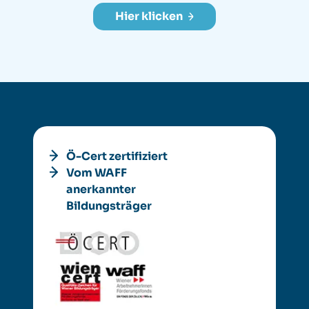
Hier klicken
Ö-Cert zertifiziert
Vom WAFF
anerkannter
Bildungsträger