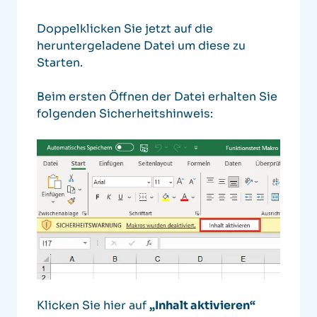
Doppelklicken Sie jetzt auf die
heruntergeladene Datei um diese zu
Starten.
Beim ersten Öffnen der Datei erhalten Sie
folgenden Sicherheitshinweis:
Klicken Sie hier auf
„Inhalt aktivieren“