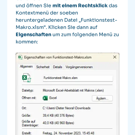
und öffnen Sie
mit einem Rechtsklick
das
Kontextmenü der soeben
heruntergeladenen Datei „Funktionstest-
Makro.xlsm“. Klicken Sie dann auf
Eigenschaften
um zum folgenden Menü zu
kommen: