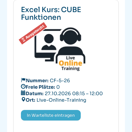
Excel Kurs: CUBE
Funktionen
Ausgebucht
Nummer:
CF-5-26
Freie Plätze:
0
Datum:
27.10.2026 08:15 – 12:00
Ort:
Live-Online-Training
In Warteliste eintragen