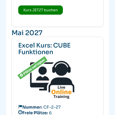
Kurs JETZT buchen
Mai 2027
Excel Kurs: CUBE
Funktionen
Plätze verfügbar
Nummer:
CF-2-27
Freie Plätze:
6