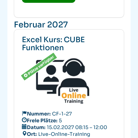
Februar 2027
Excel Kurs: CUBE
Funktionen
Plätze verfügbar
Nummer:
CF-1-27
Freie Plätze:
5
Datum:
15.02.2027 08:15 – 12:00
Ort:
Live-Online-Training