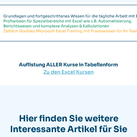
Auflistung ALLER Kurse in Tabellenform
Zu den Excel Kursen
Hier finden Sie weitere
Interessante Artikel für Sie