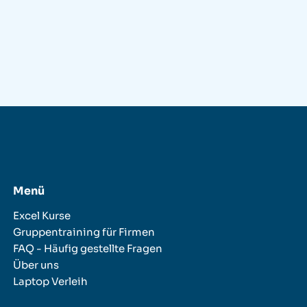
Menü
Excel Kurse
Gruppentraining für Firmen
FAQ - Häufig gestellte Fragen
Über uns
Laptop Verleih