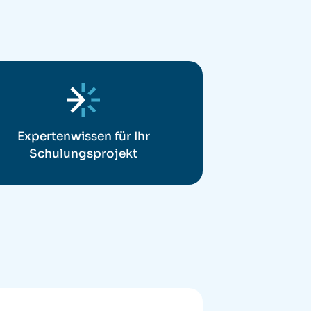
Expertenwissen für Ihr
Schulungsprojekt