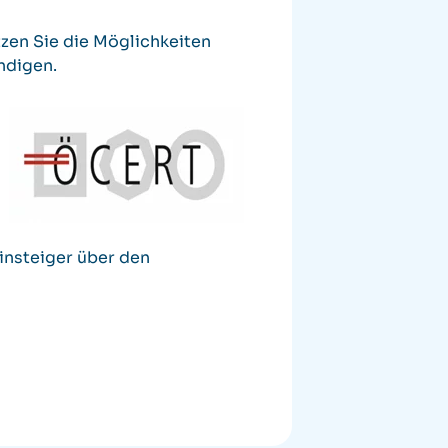
tzen Sie die Möglichkeiten
ndigen.
insteiger über den