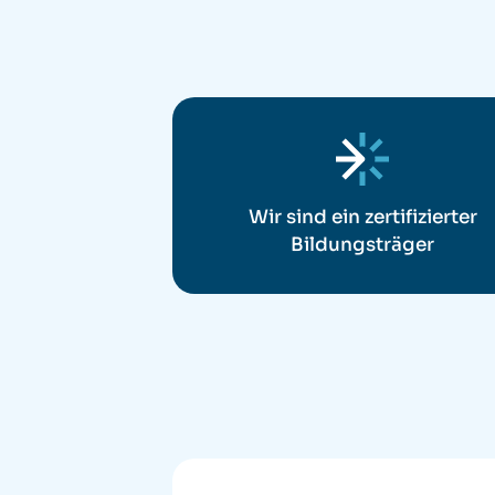
Wir sind ein zertifizierter
Bildungsträger