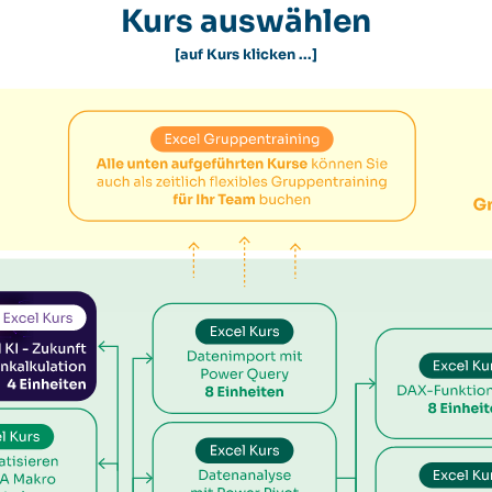
Kurs auswählen
[auf Kurs klicken ...]