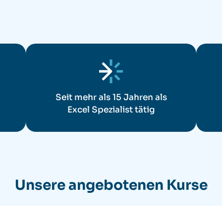
Seit mehr als 15 Jahren als
Excel Spezialist tätig
Unsere angebotenen Kurse