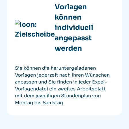
Vorlagen
können
individuell
angepasst
werden
Sie können die heruntergeladenen
Vorlagen jederzeit nach Ihren Wünschen
anpassen und Sie finden in jeder Excel-
Vorlagendatei ein zweites Arbeitsblatt
mit dem jeweiligen Stundenplan von
Montag bis Samstag.