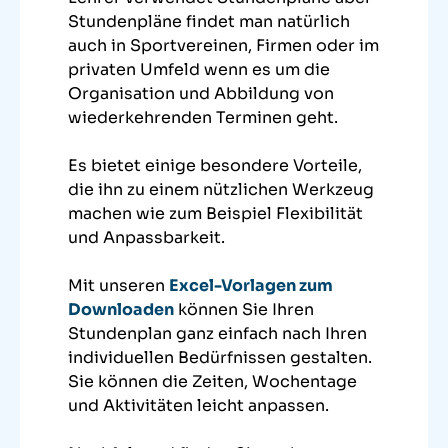
Stundenpläne findet man natürlich
auch in Sportvereinen, Firmen oder im
privaten Umfeld wenn es um die
Organisation und Abbildung von
wiederkehrenden Terminen geht.
Es bietet einige besondere Vorteile,
die ihn zu einem nützlichen Werkzeug
machen wie zum Beispiel Flexibilität
und Anpassbarkeit.
Mit unseren
Excel-Vorlagen zum
Downloaden
können Sie Ihren
Stundenplan ganz einfach nach Ihren
individuellen Bedürfnissen gestalten.
Sie können die Zeiten, Wochentage
und Aktivitäten leicht anpassen.