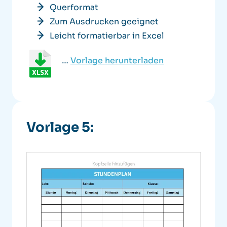
Querformat
Zum Ausdrucken geeignet
Leicht formatierbar in Excel
…
Vorlage herunterladen
Vorlage 5: