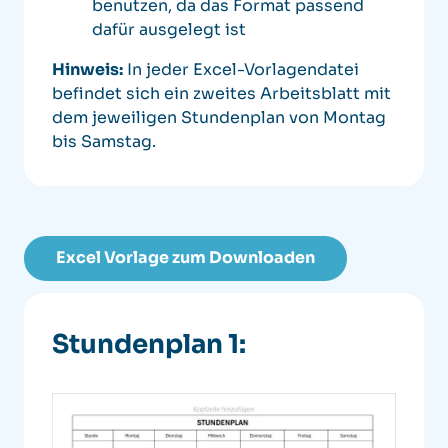
benutzen, da das Format passend
dafür ausgelegt ist
Hinweis:
In jeder Excel-Vorlagendatei
befindet sich ein zweites Arbeitsblatt mit
dem jeweiligen Stundenplan von Montag
bis Samstag.
Excel Vorlage zum Downloaden
Stundenplan 1: