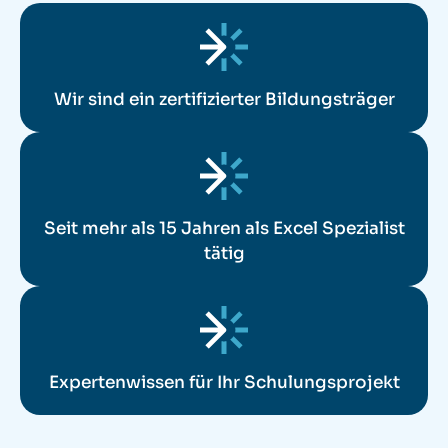
Wir sind ein zertifizierter Bildungsträger
Seit mehr als 15 Jahren als Excel Spezialist
tätig
Expertenwissen für Ihr Schulungsprojekt