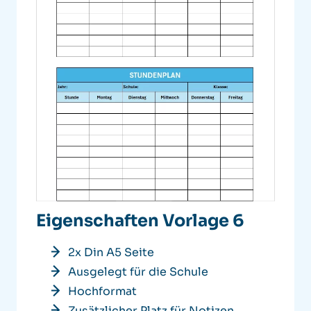
Eigenschaften Vorlage 6
2x Din A5 Seite
Ausgelegt für die Schule
Hochformat
Zusätzlicher Platz für Notizen