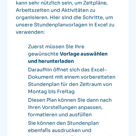
kann sehr nützlich sein, um Zeitpläne,
Arbeitszeiten und Aktivitäten zu
organisieren. Hier sind die Schritte, um
unsere Stundenplanvorlagen in Excel zu
verwenden:
Zuerst müssen Sie Ihre
gewünschte
Vorlage auswählen
und herunterladen
Daraufhin öffnet sich das Excel-
Dokument mit einem vorbereiteten
Stundenplan für den Zeitraum von
Montag bis Freitag
Diesen Plan können Sie dann nach
Ihren Vorstellungen anpassen,
formatieren und ausfüllen
Sie können den Stundenplan
ebenfalls ausdrucken und