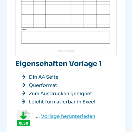
Eigenschaften Vorlage 1
Din A4 Seite
Querformat
Zum Ausdrucken geeignet
Leicht formatierbar in Excel
…
Vorlage herunterladen