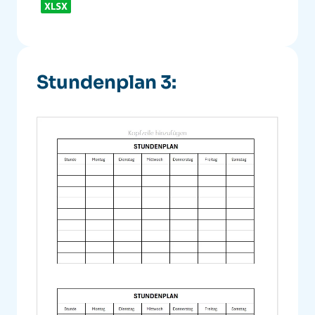
Stundenplan 3: