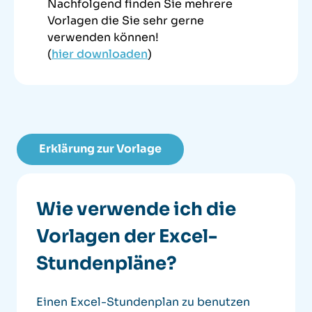
Nachfolgend finden Sie mehrere
Vorlagen die Sie sehr gerne
verwenden können!
(
hier downloaden
)
Erklärung zur Vorlage
Wie verwende ich die
Vorlagen der Excel-
Stundenpläne?
Einen Excel-Stundenplan zu benutzen