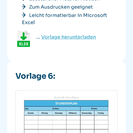
Zum Ausdrucken geeignet
Leicht formatierbar in Microsoft
Excel
…
Vorlage herunterladen
Vorlage 6: