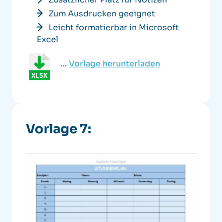
Zum Ausdrucken geeignet
Leicht formatierbar in Microsoft
Excel
…
Vorlage herunterladen
Vorlage 7: