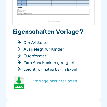
Eigenschaften Vorlage 7
Din A4 Seite
Ausgelegt für Kinder
Querformat
Zum Ausdrucken geeignet
Leicht formatierbar in Excel
…
Vorlage herunterladen