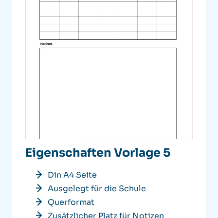
Eigenschaften Vorlage 5
Din A4 Seite
Ausgelegt für die Schule
Querformat
Zusätzlicher Platz für Notizen