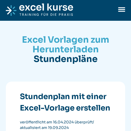
Skip to content
Excel-Kurse
Ope
Excel Vorlagen zum
Herunterladen
Stundenpläne
Stundenplan mit einer
Excel-Vorlage erstellen
veröffentlicht am 16.04.2024
überprüft/
aktualisiert am 19.09.2024