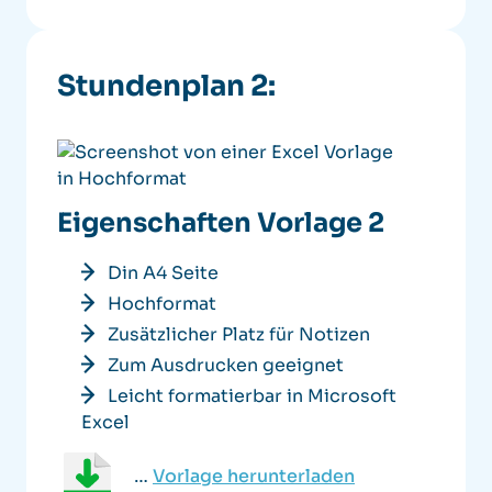
Stundenplan 2:
Eigenschaften Vorlage 2
Din A4 Seite
Hochformat
Zusätzlicher Platz für Notizen
Zum Ausdrucken geeignet
Leicht formatierbar in Microsoft
Excel
…
Vorlage herunterladen