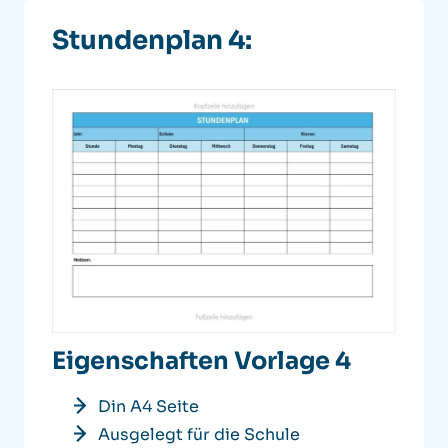
Stundenplan 4:
Eigenschaften Vorlage 4
Din A4 Seite
Ausgelegt für die Schule