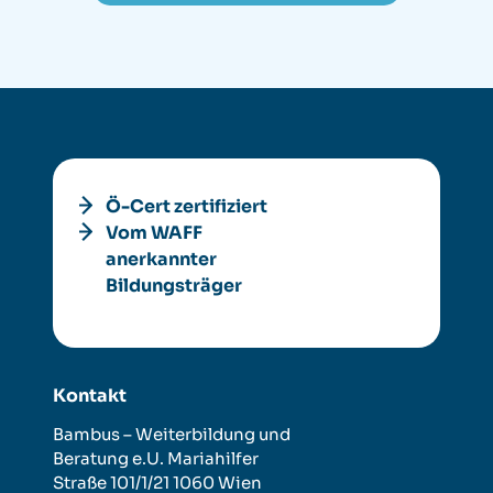
Ö-Cert zertifiziert
Vom WAFF
anerkannter
Bildungsträger
Kontakt
Bambus – Weiterbildung und
Beratung e.U.
Mariahilfer
Straße 101/1/21
1060 Wien