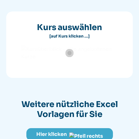
Kurs auswählen
[auf Kurs klicken ...]
Weitere nützliche
Excel
Vorlagen für Sie
Hier klicken