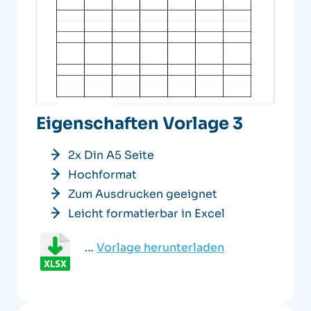
Eigenschaften Vorlage 3
2x Din A5 Seite
Hochformat
Zum Ausdrucken geeignet
Leicht formatierbar in Excel
…
Vorlage herunterladen