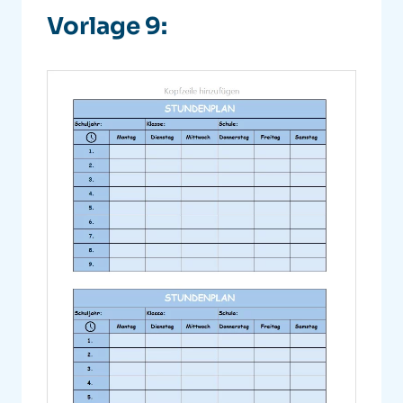
Vorlage 9: