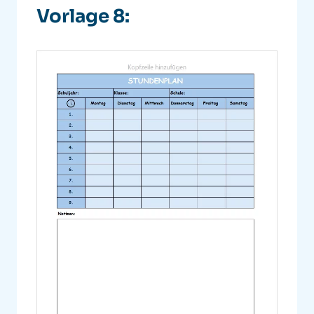
Vorlage 8: