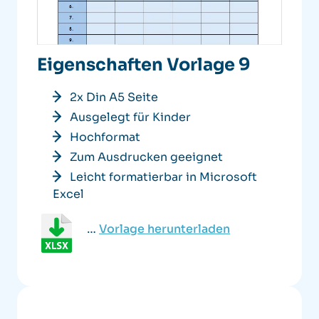
Eigenschaften Vorlage 9
2x Din A5 Seite
Ausgelegt für Kinder
Hochformat
Zum Ausdrucken geeignet
Leicht formatierbar in Microsoft
Excel
…
Vorlage herunterladen