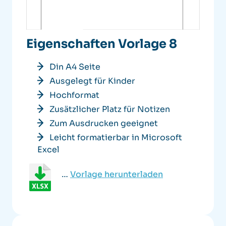
Eigenschaften Vorlage 8
Din A4 Seite
Ausgelegt für Kinder
Hochformat
Zusätzlicher Platz für Notizen
Zum Ausdrucken geeignet
Leicht formatierbar in Microsoft
Excel
…
Vorlage herunterladen