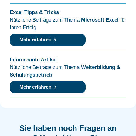
Excel Tipps & Tricks
Nützliche Beiträge zum Thema
Microsoft Excel
für
Ihren Erfolg
Mehr erfahren
Interessante Artikel
Nützliche Beiträge zum Thema
Weiterbildung &
Schulungsbetrieb
Mehr erfahren
Sie haben noch Fragen an