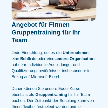
Angebot für Firmen
Gruppentraining für Ihr
Team
Jede Einrichtung, sei es ein
Unternehmen
,
eine
Behörde
oder eine
andere Organisation
,
hat sehr individuelle Ausbildungs- und
Qualifizierungsbedürfnisse, insbesondere in
Bezug auf Microsoft Excel.
Daher können Sie unsere Excel Kurse
ebenfalls als
Gruppentraining
für Ihr Team
buchen. Der Zeitpunkt der Schulung kann von
Ihnen flexibel festgelegt werden und je