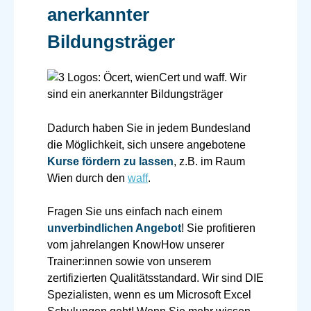
anerkannter
Bildungsträger
Dadurch haben Sie in jedem Bundesland
die Möglichkeit, sich unsere angebotene
Kurse fördern zu lassen
, z.B. im Raum
Wien durch den
waff
.
Fragen Sie uns einfach nach einem
unverbindlichen Angebot
! Sie profitieren
vom jahrelangen KnowHow unserer
Trainer:innen sowie von unserem
zertifizierten Qualitätsstandard. Wir sind DIE
Spezialisten, wenn es um Microsoft Excel