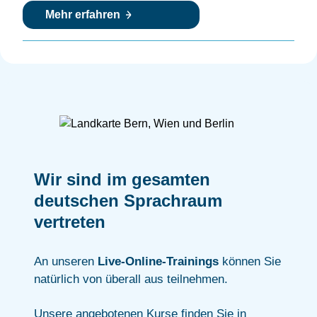
Mehr erfahren
Wir sind im gesamten
deutschen Sprachraum
vertreten
An unseren
Live-Online-Trainings
können Sie
natürlich von überall aus teilnehmen.
Unsere angebotenen Kurse finden Sie in