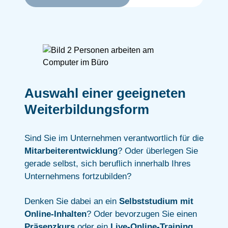
Auswahl einer geeigneten
Weiterbildungsform
Sind Sie im Unternehmen verantwortlich für die
Mitarbeiterentwicklung
? Oder überlegen Sie
gerade selbst, sich beruflich innerhalb Ihres
Unternehmens fortzubilden?
Denken Sie dabei an ein
Selbststudium mit
Online-Inhalten
? Oder bevorzugen Sie einen
Präsenzkurs
oder ein
Live-Online-Training