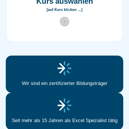
Kurs auswählen
[auf Kurs klicken ...]
Wir sind ein zertifizierter Bildungsträger
Seit mehr als 15 Jahren als Excel Spezialist tätig