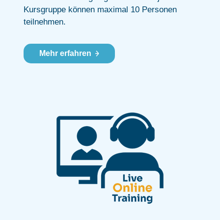
Kursgruppe können maximal 10 Personen
teilnehmen.
Mehr erfahren