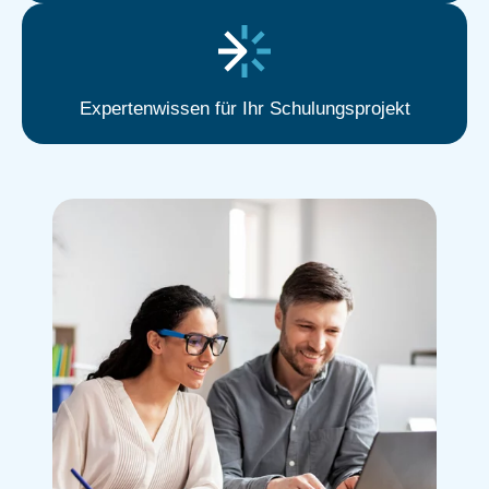
Expertenwissen für Ihr Schulungsprojekt