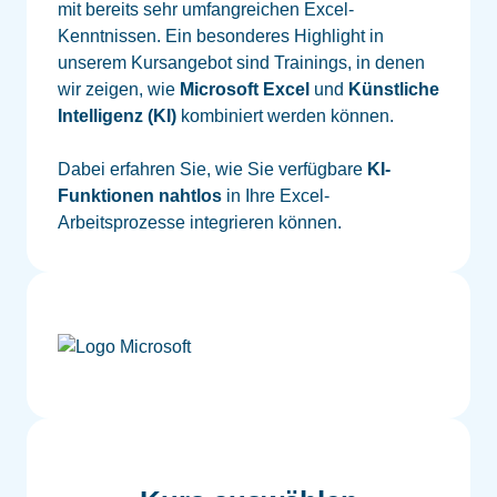
mit bereits sehr umfangreichen Excel-
Kenntnissen. Ein besonderes Highlight in
unserem Kursangebot sind Trainings, in denen
wir zeigen, wie
Microsoft Excel
und
Künstliche
Intelligenz (KI)
kombiniert werden können.
Dabei erfahren Sie, wie Sie verfügbare
KI-
Funktionen nahtlos
in Ihre Excel-
Arbeitsprozesse integrieren können.