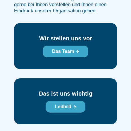
gerne bei Ihnen vorstellen und Ihnen einen
Eindruck unserer Organisation geben.
Wir stellen uns vor
Das Team
Das ist uns wichtig
Leitbild