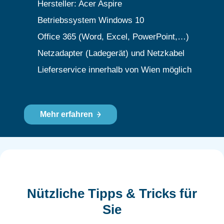
Hersteller: Acer Aspire
Betriebssystem Windows 10
Office 365 (Word, Excel, PowerPoint,…)
Netzadapter (Ladegerät) und Netzkabel
Lieferservice innerhalb von Wien möglich
Mehr erfahren
Nützliche Tipps & Tricks für
Sie