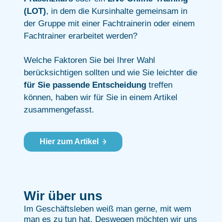
(LOT)
, in dem die Kursinhalte gemeinsam in
der Gruppe mit einer Fachtrainerin oder einem
Fachtrainer erarbeitet werden?
Welche Faktoren Sie bei Ihrer Wahl
berücksichtigen sollten und wie Sie leichter die
für Sie passende Entscheidung
treffen
können, haben wir für Sie in einem Artikel
zusammengefasst.
Hier zum Artikel
Wir über uns
Im Geschäftsleben weiß man gerne, mit wem
man es zu tun hat. Deswegen möchten wir uns