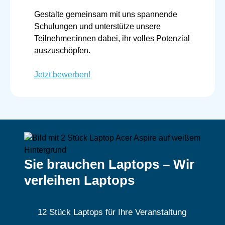
Gestalte gemeinsam mit uns spannende
Schulungen und unterstütze unsere
Teilnehmer:innen dabei, ihr volles Potenzial
auszuschöpfen.
Jetzt bewerben!
Sie brauchen Laptops – Wir
verleihen Laptops
12 Stück Laptops für Ihre Veranstaltung