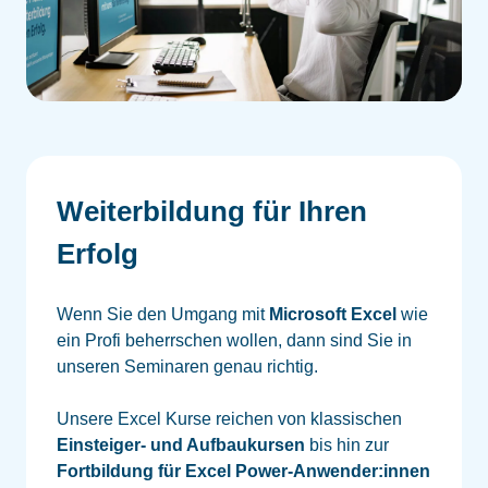
Weiterbildung für Ihren
Erfolg
Wenn Sie den Umgang mit
Microsoft Excel
wie
ein Profi beherrschen wollen, dann sind Sie in
unseren Seminaren genau richtig.
Unsere Excel Kurse reichen von klassischen
Einsteiger- und Aufbaukursen
bis hin zur
Fortbildung für Excel Power-Anwender:innen