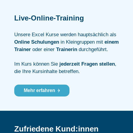
Live-Online-Training
Unsere Excel Kurse werden hauptsächlich als
Online Schulungen
in Kleingruppen mit
einem
Trainer
oder einer
Trainerin
durchgeführt.
Im Kurs können Sie
jederzeit Fragen stellen
,
die Ihre Kursinhalte betreffen.
Mehr erfahren
Zufriedene Kund:innen