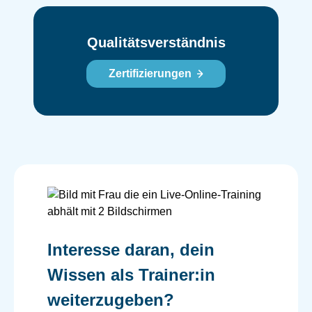
Qualitätsverständnis
Zertifizierungen
Interesse daran, dein
Wissen als Trainer:in
weiterzugeben?