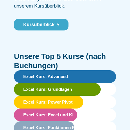
unserem Kursüberblick.
Kursüberblick
Unsere Top 5 Kurse (nach
Buchungen)
Excel Kurs: Advanced
Excel Kurs: Grundlagen
Excel Kurs: Power Pivot
Excel Kurs: Excel und KI
Excel Kurs: Funktionen Pro