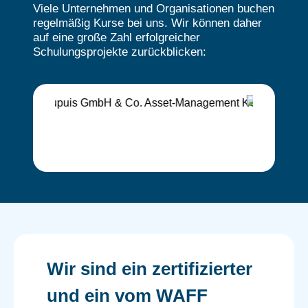
Viele Unternehmen und Organisationen buchen
regelmäßig Kurse bei uns. Wir können daher
auf eine große Zahl erfolgreicher
Schulungsprojekte zurückblicken:
Wir sind ein zertifizierter
und ein vom WAFF