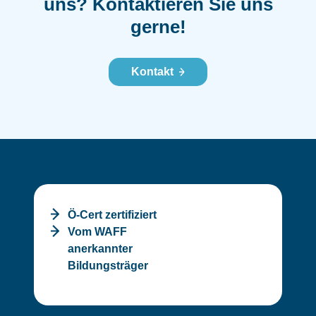
uns?
Kontaktieren Sie uns
gerne!
Kontakt
Ö-Cert zertifiziert
Vom WAFF
anerkannter
Bildungsträger